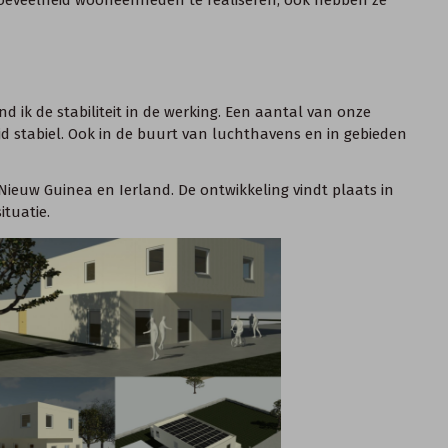
d ik de stabiliteit in de werking. Een aantal van onze
ijd stabiel. Ook in de buurt van luchthavens en in gebieden
Nieuw Guinea en Ierland. De ontwikkeling vindt plaats in
tuatie.