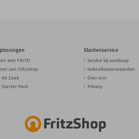
oplossingen
Klantenservice
en met FRITZ!
Service bij aankoop
ner van Fritzshop
Gebruiksvoorwaarden
n de Zaak
Over ons
 Starter Pack
Privacy