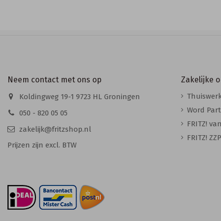
Neem contact met ons op
Zakelijke 
Thuiswerk
Koldingweg 19-1 9723 HL Groningen
Word Part
050 - 820 05 05
FRITZ! va
zakelijk@fritzshop.nl
FRITZ! ZZP
Prijzen zijn excl. BTW