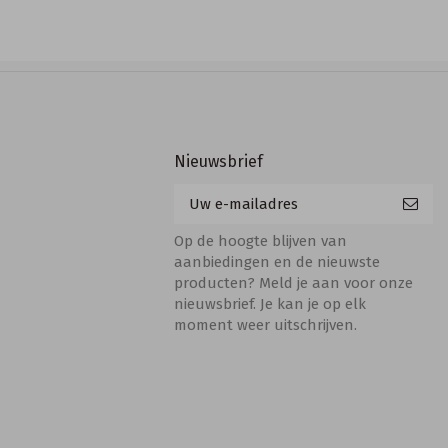
Nieuwsbrief
Op de hoogte blijven van
aanbiedingen en de nieuwste
producten? Meld je aan voor onze
nieuwsbrief. Je kan je op elk
moment weer uitschrijven.