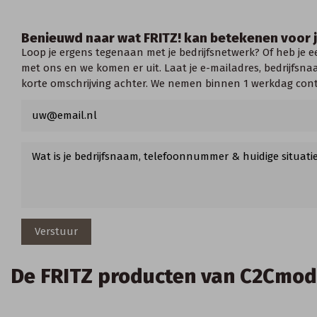
Benieuwd naar wat FRITZ! kan betekenen voor j
Loop je ergens tegenaan met je bedrijfsnetwerk? Of heb je 
met ons en we komen er uit. Laat je e-mailadres, bedrijfs
korte omschrijving achter. We nemen binnen 1 werkdag cont
De FRITZ producten van C2Cmod