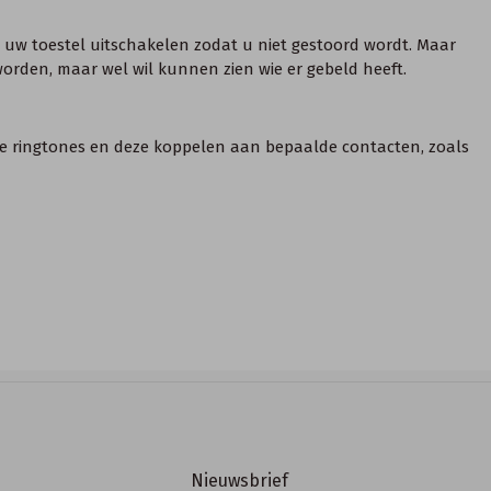
 uw toestel uitschakelen zodat u niet gestoord wordt. Maar
worden, maar wel wil kunnen zien wie er gebeld heeft.
ende ringtones en deze koppelen aan bepaalde contacten, zoals
Nieuwsbrief