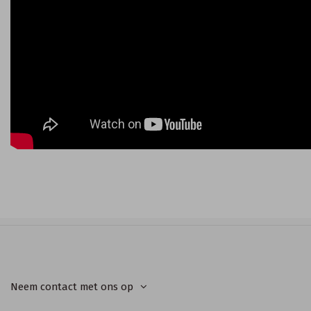
Neem contact met ons op