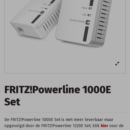
FRITZ!Powerline 1000E
Set
De FRITZ!Powerline 1000E Set is niet meer leverbaar maar
opgevolgd door de FRITZ!Powerline 1220E Set; klik
hier
voor de