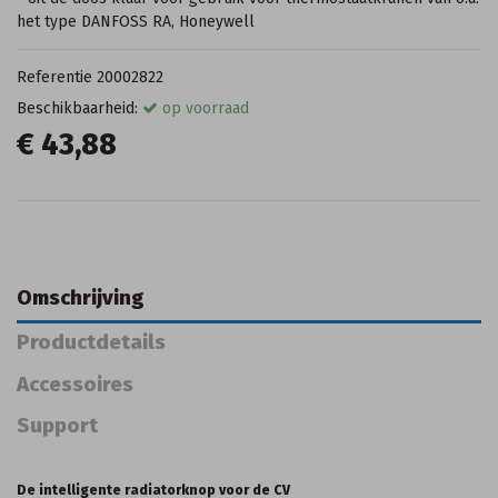
het type DANFOSS RA, Honeywell
Referentie
20002822
Beschikbaarheid:
op voorraad
€ 43,88
Omschrijving
Productdetails
Accessoires
Support
De intelligente radiatorknop voor de CV 