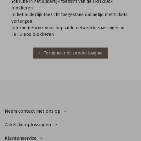
YouTube in het ouderlijk toezicht van de FRITZ!Box
blokkeren
In het ouderlijk toezicht toegestane onlinetijd met tickets
verlengen
Internetgebruik voor bepaalde netwerktoepassingen in
FRITZ!Box blokkeren
Terug naar de productpagina
Neem contact met ons op
Zakelijke oplossingen
Klantenservice