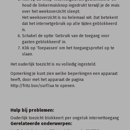
houd de linkermuisknop ingedrukt terwijl je de muis
over het weekoverzicht sleept.
Het weekoverzicht is nu helemaal wit. Dat betekent
dat het internetgebruik op alle tijden geblokkeerd
is.
Schakel de optie ‘Gebruik van de toegang voor
gasten geblokkeerd’ in.
Klik op ‘Toepassen’ om het toegangsprofiel op te
slaan.
Het ouderlijk toezicht is nu volledig ingesteld.
Opmerking:
Je kunt zien welke beperkingen een apparaat
heeft, door met het apparaat de pagina
http://fritz.box/surf.lua
te openen.
Hulp bij problemen:
Ouderlijk toezicht blokkeert per ongeluk internettoegang
Gerelateerde onderwerpen: