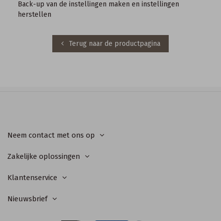
Back-up van de instellingen maken en instellingen
herstellen
Terug naar de productpagina
Neem contact met ons op
Zakelijke oplossingen
Klantenservice
Nieuwsbrief