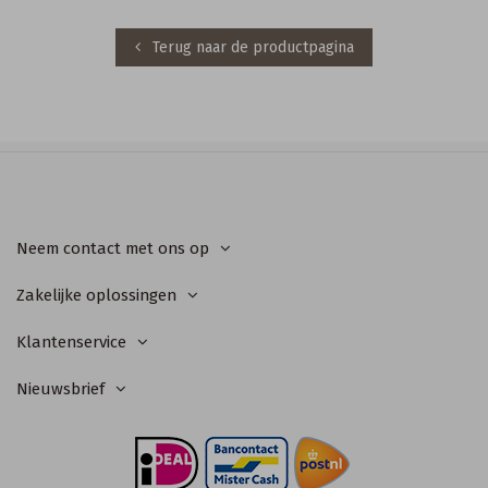
Terug naar de productpagina
Neem contact met ons op
Zakelijke oplossingen
Klantenservice
Nieuwsbrief