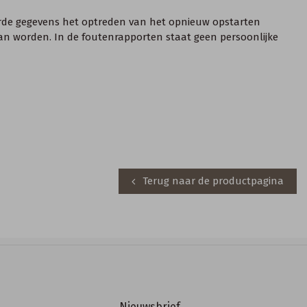
uurde gegevens het optreden van het opnieuw opstarten
kan worden. In de foutenrapporten staat geen persoonlijke
Terug naar de productpagina
Nieuwsbrief