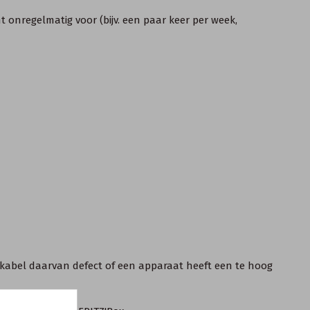
onregelmatig voor (bijv. een paar keer per week,
 kabel daarvan defect of een apparaat heeft een te hoog
eroorzaakt.