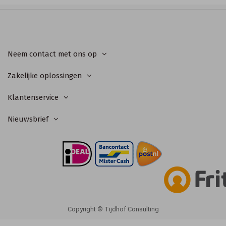
Neem contact met ons op
Zakelijke oplossingen
Klantenservice
Nieuwsbrief
Copyright © Tijdhof Consulting