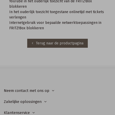
YouTube in het ouderlijk toezicht van de FRITZ!Box
blokkeren
In het ouderlijk toezicht toegestane onlinetijd met tickets
verlengen
Internetgebruik voor bepaalde netwerktoepassingen in
FRITZ!Box blokkeren
Terug naar de productpagina
Neem contact met ons op
Zakelijke oplossingen
Klantenservice