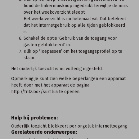
houd de linkermuisknop ingedrukt terwijl je de muis
over het weekoverzicht sleept.
Het weekoverzicht is nu helemaal wit. Dat betekent
dat het internetgebruik op alle tijden geblokkeerd
is.
Schakel de optie ‘Gebruik van de toegang voor
gasten geblokkeerd’ in.
Klik op ‘Toepassen’ om het toegangsprofiel op te
slaan.
Het ouderlijk toezicht is nu volledig ingesteld.
Opmerking:
Je kunt zien welke beperkingen een apparaat
heeft, door met het apparaat de pagina
http://fritz.box/surf.lua
te openen.
Hulp bij problemen:
Ouderlijk toezicht blokkeert per ongeluk internettoegang
Gerelateerde onderwerpen: