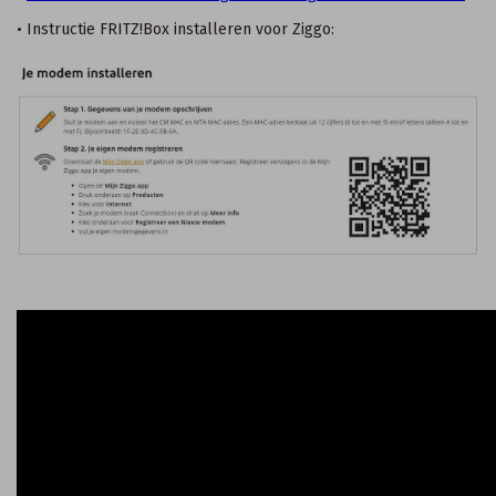
• Instructie FRITZ!Box installeren voor Ziggo: