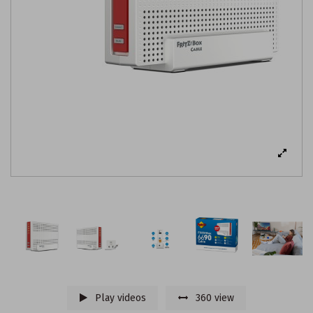
Play videos
360 view