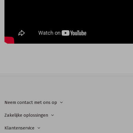
Neem contact met ons op
Zakelijke oplossingen
Klantenservice