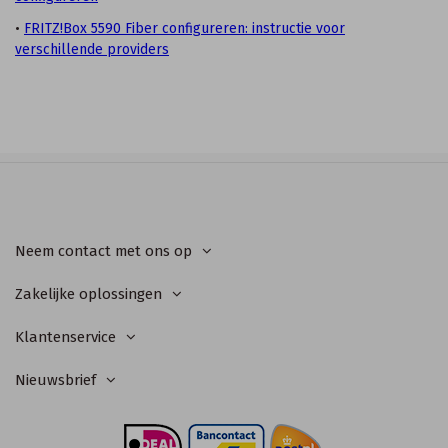
•
FRITZ!Box 5590 Fiber configureren: instructie voor
verschillende providers
Neem contact met ons op
Zakelijke oplossingen
Klantenservice
Nieuwsbrief