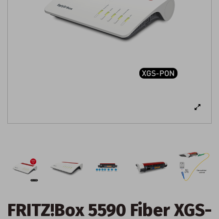
FRITZ!Box 5590 Fiber XGS-